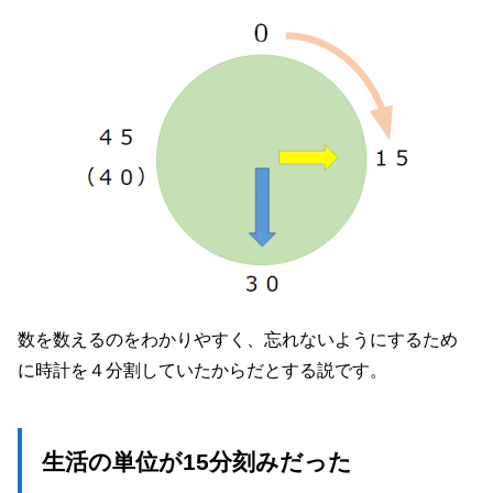
数を数えるのをわかりやすく、忘れないようにするため
に時計を４分割していたからだとする説です。
生活の単位が15分刻みだった