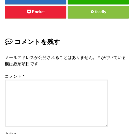
Pocket
feedly
コメントを残す
メールアドレスが公開されることはありません。
*
が付いている
欄は必須項目です
コメント
*