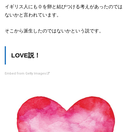
イギリス人にも０を卵と結びつける考えがあったのでは
ないかと言われています。
そこから派生したのではないかという説です。
LOVE説！
Embed from Getty Images