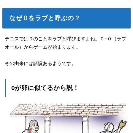
なぜ０をラブと呼ぶの？
テニスでは０のことをラブと呼びますよね。０−０（ラブ
オール）からゲームが始まります。
その由来には諸説あるようです。
0が卵に似てるから説！