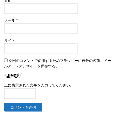
名前
*
メール
*
サイト
次回のコメントで使用するためブラウザーに自分の名前、メー
ルアドレス、サイトを保存する。
上に表示された文字を入力してください。