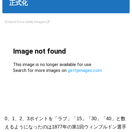
正式化
Embed from Getty Images
0、1、2、3ポイントを「ラブ」「15」「30」「40」と数
えるようになったのは1877年の第1回ウィンブルドン選手