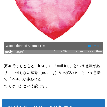
英国ではもともと「love」に「nothing」という意味があ
り、「何もない状態（nothing）から始める」という意味
で「love」が使われた
のではいかという説です。