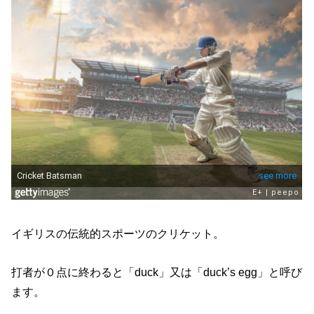
イギリスの伝統的スポーツのクリケット。
打者が０点に終わると「duck」又は「duck’s egg」と呼び
ます。