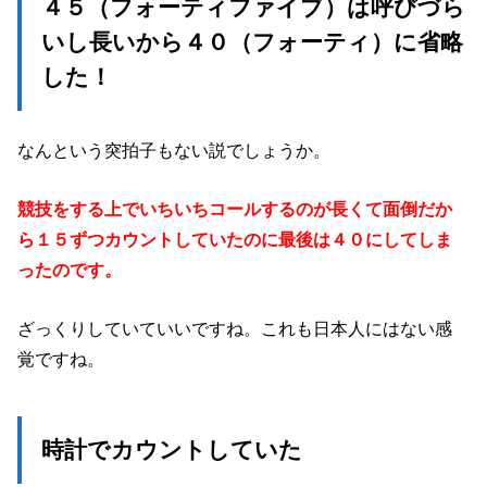
４５（フォーティファイブ）は呼びづら
いし長いから４０（フォーティ）に省略
した！
なんという突拍子もない説でしょうか。
競技をする上でいちいちコールするのが長くて面倒だか
ら１５ずつカウントしていたのに最後は４０にしてしま
ったのです。
ざっくりしていていいですね。これも日本人にはない感
覚ですね。
時計でカウントしていた