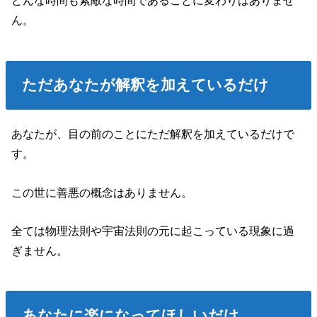
どんな時間も素敵な時間であることに変わりはありませ
ん。
ただあなたが解釈を加えているだけ
あなたが、目の前のことにただ解釈を加えているだけで
す。
この世に善悪の概念はありません。
全ては物理法則や宇宙法則の元に起こっている現象に過
ぎません。
あなたに楽になってほしいだけ