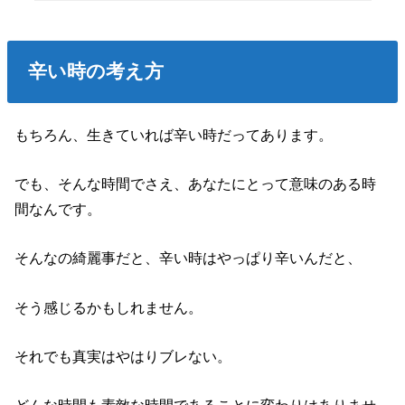
辛い時の考え方
もちろん、生きていれば辛い時だってあります。
でも、そんな時間でさえ、あなたにとって意味のある時
間なんです。
そんなの綺麗事だと、辛い時はやっぱり辛いんだと、
そう感じるかもしれません。
それでも真実はやはりブレない。