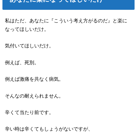
私はただ、あなたに『こういう考え方がるのだ』と楽に
なってほしいだけ。
気付いてほしいだけ。
例えば、死別。
例えば激痛を共なく病気。
そんなの耐えられません。
辛くて当たり前です。
辛い時は辛くてもしょうがないですが、