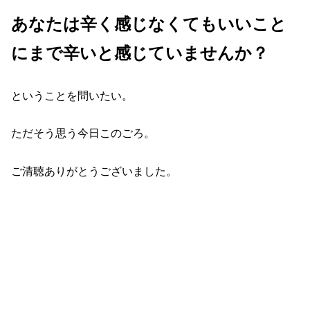
あなたは辛く感じなくてもいいこと
にまで辛いと感じていませんか？
ということを問いたい。
ただそう思う今日このごろ。
ご清聴ありがとうございました。