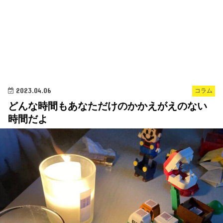
2023.04.06
コラム
どんな時間もあなただけのかかえがえのない
時間だよ