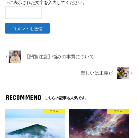
上に表示された文字を入力してください。
【閲覧注意】悩みの本質について
楽しいは正義だ
RECOMMEND
こちらの記事も人気です。
コラム
コラム