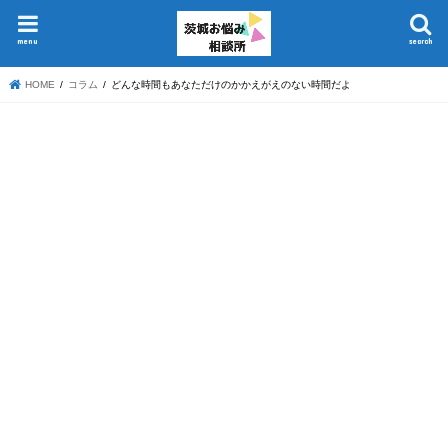
menu
search
HOME
コラム
どんな時間もあなただけのかかえがえのない時間だよ