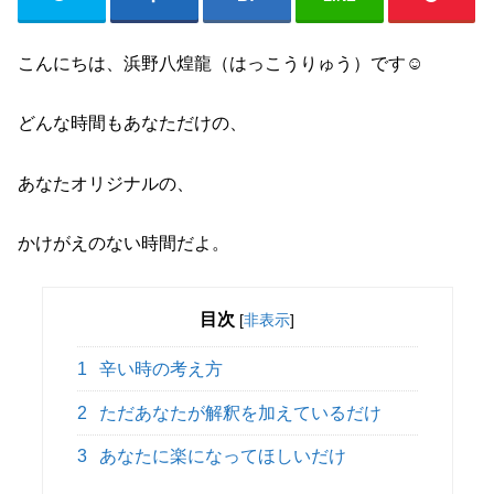
こんにちは、浜野八煌龍（はっこうりゅう）です☺︎
どんな時間もあなただけの、
あなたオリジナルの、
かけがえのない時間だよ。
目次
[
非表示
]
1
辛い時の考え方
2
ただあなたが解釈を加えているだけ
3
あなたに楽になってほしいだけ