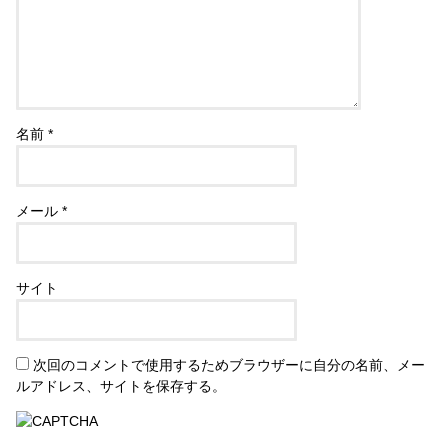
名前
*
メール
*
サイト
次回のコメントで使用するためブラウザーに自分の名前、メー
ルアドレス、サイトを保存する。