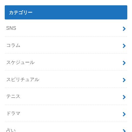
カテゴリー
SNS
コラム
スケジュール
スピリチュアル
テニス
ドラマ
占い