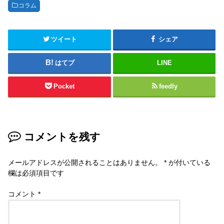
コラム
ツイート
シェア
はてブ
LINE
Pocket
feedly
コメントを残す
メールアドレスが公開されることはありません。
*
が付いている
欄は必須項目です
コメント
*