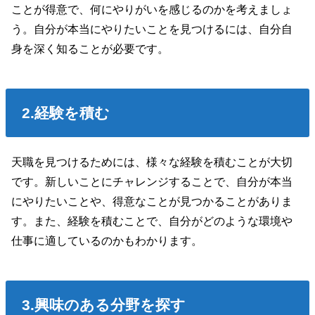
ことが得意で、何にやりがいを感じるのかを考えましょ
う。自分が本当にやりたいことを見つけるには、自分自
身を深く知ることが必要です。
2.経験を積む
天職を見つけるためには、様々な経験を積むことが大切
です。新しいことにチャレンジすることで、自分が本当
にやりたいことや、得意なことが見つかることがありま
す。また、経験を積むことで、自分がどのような環境や
仕事に適しているのかもわかります。
3.興味のある分野を探す