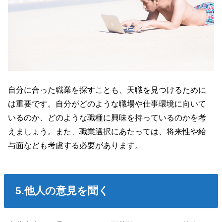
自分に合った職業を探すことも、天職を見つけるために
は重要です。自分がどのような職場や仕事環境に向いて
いるのか、どのような職種に興味を持っているのかを考
えましょう。また、職業選択にあたっては、将来性や給
与面なども考慮する必要があります。
5.他人の意見を聞く