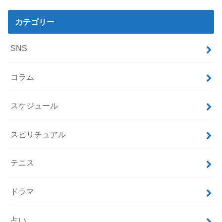
カテゴリー
SNS
コラム
スケジュール
スピリチュアル
テニス
ドラマ
占い