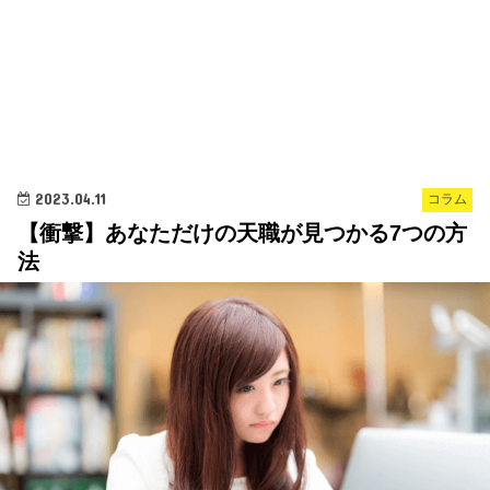
2023.04.11
コラム
【衝撃】あなただけの天職が見つかる7つの方
法