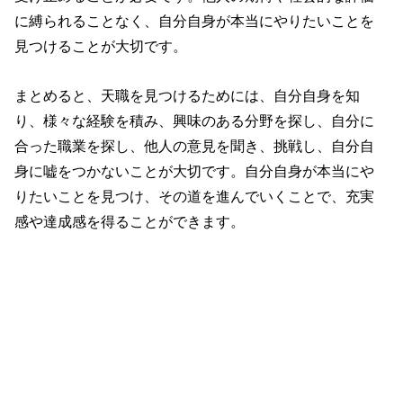
に縛られることなく、自分自身が本当にやりたいことを
見つけることが大切です。
まとめると、天職を見つけるためには、自分自身を知
り、様々な経験を積み、興味のある分野を探し、自分に
合った職業を探し、他人の意見を聞き、挑戦し、自分自
身に嘘をつかないことが大切です。自分自身が本当にや
りたいことを見つけ、その道を進んでいくことで、充実
感や達成感を得ることができます。