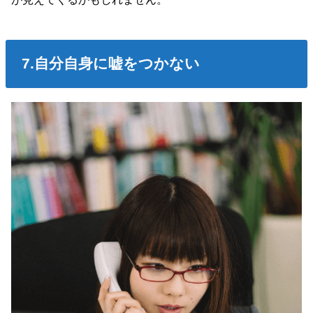
7.自分自身に嘘をつかない