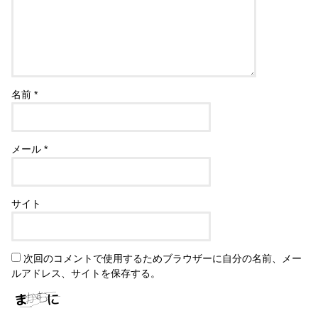
名前
*
メール
*
サイト
次回のコメントで使用するためブラウザーに自分の名前、メー
ルアドレス、サイトを保存する。