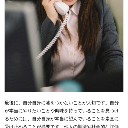
最後に、自分自身に嘘をつかないことが大切です。自分
が本当にやりたいことや興味を持っていることを見つけ
るためには、自分自身が本当に望んでいることを素直に
受け止めることが必要です。他人の期待や社会的な評価