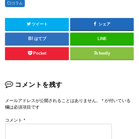
コラム
ツイート
シェア
はてブ
LINE
Pocket
feedly
コメントを残す
メールアドレスが公開されることはありません。
*
が付いている
欄は必須項目です
コメント
*