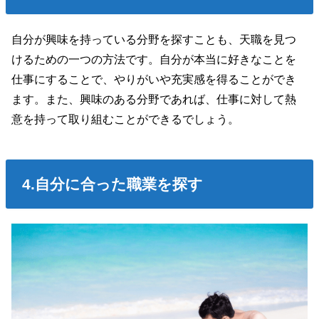
自分が興味を持っている分野を探すことも、天職を見つ
けるための一つの方法です。自分が本当に好きなことを
仕事にすることで、やりがいや充実感を得ることができ
ます。また、興味のある分野であれば、仕事に対して熱
意を持って取り組むことができるでしょう。
4.自分に合った職業を探す