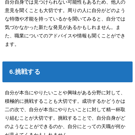
自分自身では見つけられない可能性もあるため、他人の
意見を聞くことも大切です。周りの人に自分がどのよう
な特徴や才能を持っているかを聞いてみると、自分では
気づかなかった新たな発見があるかもしれません。ま
た、職業についてのアドバイスや情報も聞くことができ
ます。
6.挑戦する
自分が本当にやりたいことや興味がある分野に対して、
積極的に挑戦することも大切です。成功するかどうかは
二の次で、自分が本当にやりたいことに対して精一杯取
り組むことが大切です。挑戦することで、自分自身がど
のようなことができるのか、自分にとっての天職が何か
が見えてくるかもしれません。